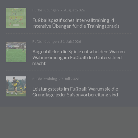
Fußballübungen
7. August 2026
Fußballspezifisches Intervalltraining: 4
intensive Übungen für die Trainingspraxis
Fußballübungen
31. Juli 2026
Augenblicke, die Spiele entscheiden: Warum
Wahrnehmung im Fußball den Unterschied
macht
Fußballtraining
29. Juli 2026
Leistungstests im Fußball: Warum sie die
Grundlage jeder Saisonvorbereitung sind