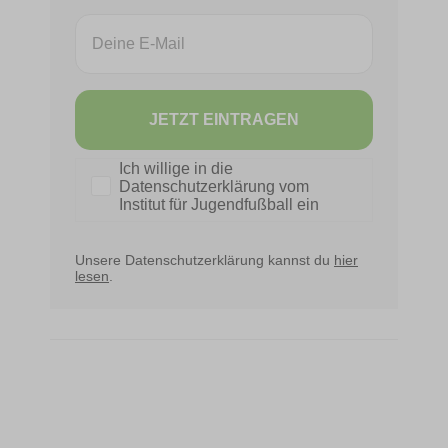
Email
JETZT EINTRAGEN
Datenschutz
Ich willige in die
Datenschutzerklärung vom
Institut für Jugendfußball ein
Unsere Datenschutzerklärung kannst du
hier
lesen
.