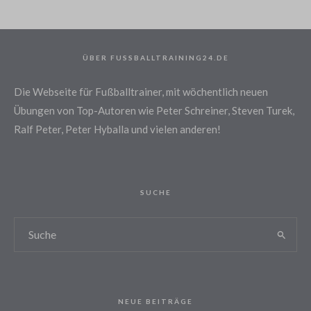
ÜBER FUSSBALLTRAINING24.DE
Die Webseite für Fußballtrainer, mit wöchentlich neuen
Übungen von Top-Autoren wie Peter Schreiner, Steven Turek,
Ralf Peter, Peter Hyballa und vielen anderen!
SUCHE
NEUE BEITRÄGE