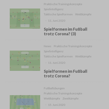
Praktische Trainingskonzepte
Spielintelligenz
Taktische Spielformen
Wettkämpfe
·
11. Juni 2020
Spielformen im Fußball
trotz Corona? (3)
News
Praktische Trainingskonzepte
Spielintelligenz
Taktische Spielformen
Wettkämpfe
·
11. Juni 2020
Spielformen im Fußball
trotz Corona?
Fußballübungen
Praktische Trainingskonzepte
Wettkämpfe
Zweikämpfe
·
15. Juni 2020