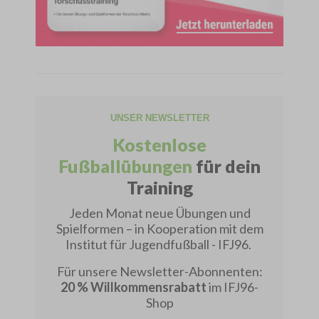
UNSER NEWSLETTER
Kostenlose
Fußballübungen
für dein
Training
Jeden Monat neue Übungen und
Spielformen – in Kooperation mit dem
Institut für Jugendfußball - IFJ96.
Für unsere Newsletter-Abonnenten:
20 % Willkommensrabatt
im IFJ96-
Shop