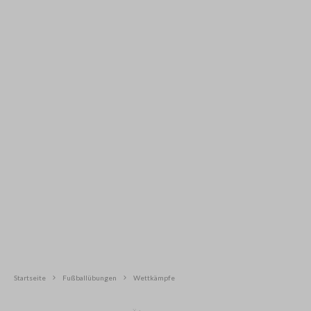
Startseite
Fußballübungen
Wettkämpfe