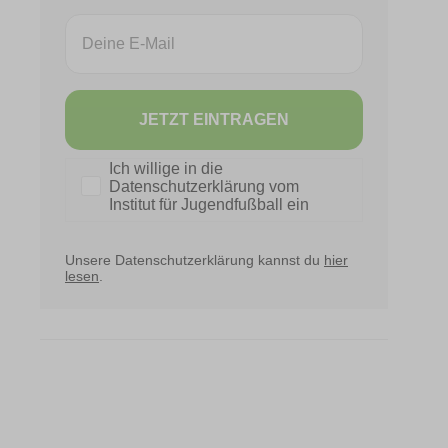
Email
JETZT EINTRAGEN
Datenschutz
Ich willige in die
Datenschutzerklärung vom
Institut für Jugendfußball ein
Unsere Datenschutzerklärung kannst du
hier
lesen
.