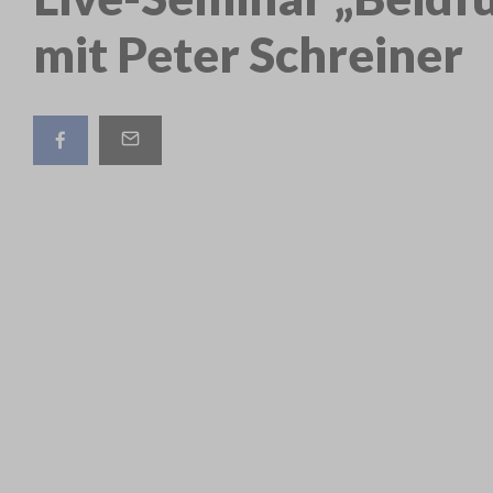
mit Peter Schreiner