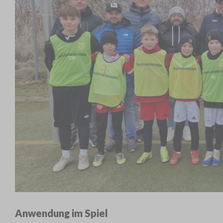
Anwendung im Spiel