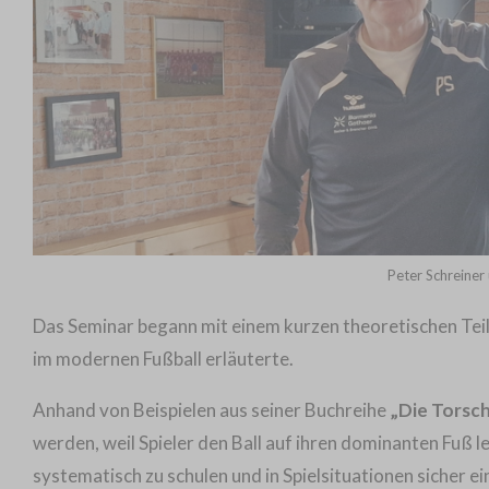
Peter Schreiner 
Das Seminar begann mit einem kurzen theoretischen Teil
im modernen Fußball erläuterte.
Anhand von Beispielen aus seiner Buchreihe
„Die Torsc
werden, weil Spieler den Ball auf ihren dominanten Fuß le
systematisch zu schulen und in Spielsituationen sicher e