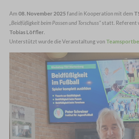
Am
08. November 2025
fand in Kooperation mit dem
T
„Beidfüßigkeit beim Passen und Torschuss“
statt. Referent
Tobias Löffler
.
Unterstützt wurde die Veranstaltung von
Teamsportbe