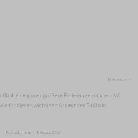
Neueste
m Fußball eine immer größere Rolle eingenommen. Wir
ie Ihr diesen wichtigen Aspekt des Fußballs
Fußballtraining
·
1. August 2025