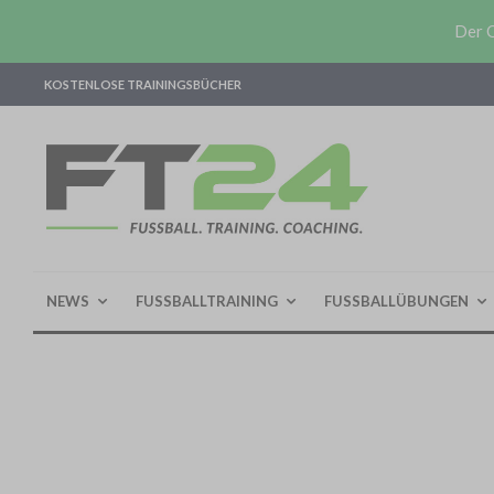
Der O
KOSTENLOSE TRAININGSBÜCHER
NEWS
FUSSBALLTRAINING
FUSSBALLÜBUNGEN