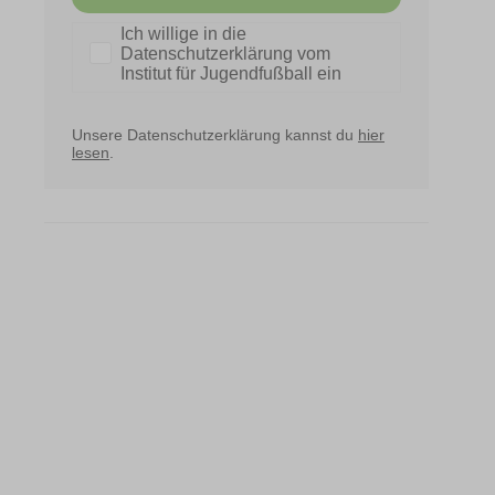
Datenschutz
Ich willige in die
Datenschutzerklärung vom
Institut für Jugendfußball ein
Unsere Datenschutzerklärung kannst du
hier
lesen
.