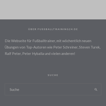
ÜBER FUSSBALLTRAINING24.DE
Die Webseite für Fußballtrainer, mit wöchentlich neuen
Übungen von Top-Autoren wie Peter Schreiner, Steven Turek,
Ralf Peter, Peter Hyballa und vielen anderen!
SUCHE