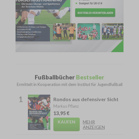
Fußballbücher
Bestseller
Ermittelt in Kooperation mit dem Institut für Jugendfußball
1
Rondos aus defensiver Sicht
Markus Pflanz
13,95 €
KAUFEN
MEHR
ANZEIGEN