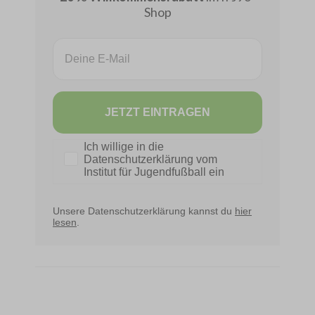
Shop
Email
JETZT EINTRAGEN
Datenschutz
Ich willige in die
Datenschutzerklärung vom
Institut für Jugendfußball ein
Unsere Datenschutzerklärung kannst du
hier
lesen
.