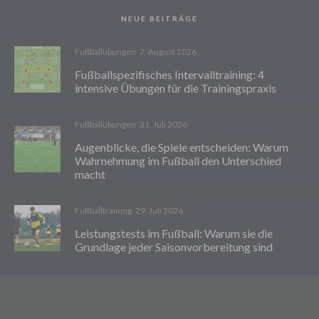
NEUE BEITRÄGE
Fußballübungen
7. August 2026
Fußballspezifisches Intervalltraining: 4
intensive Übungen für die Trainingspraxis
Fußballübungen
31. Juli 2026
Augenblicke, die Spiele entscheiden: Warum
Wahrnehmung im Fußball den Unterschied
macht
Fußballtraining
29. Juli 2026
Leistungstests im Fußball: Warum sie die
Grundlage jeder Saisonvorbereitung sind