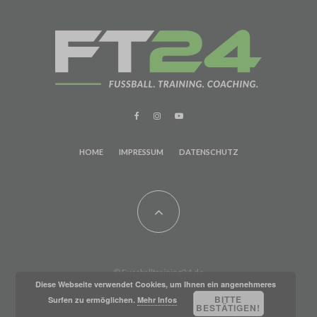
HOME
IMPRESSUM
DATENSCHUTZ
© Fussballtraining24.de
Diese Webseite verwendet Cookies, um Ihnen ein angenehmeres
BITTE
Surfen zu ermöglichen.
Mehr Infos
BESTÄTIGEN!