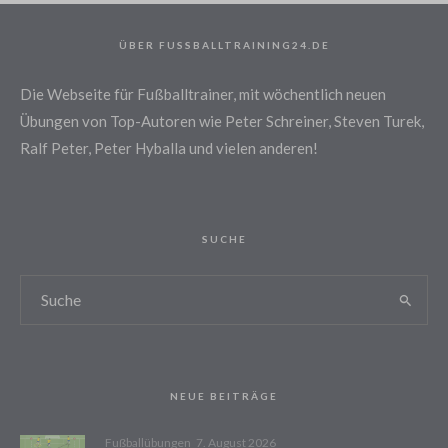
ÜBER FUSSBALLTRAINING24.DE
Die Webseite für Fußballtrainer, mit wöchentlich neuen
Übungen von Top-Autoren wie Peter Schreiner, Steven Turek,
Ralf Peter, Peter Hyballa und vielen anderen!
SUCHE
NEUE BEITRÄGE
Fußballübungen
7. August 2026