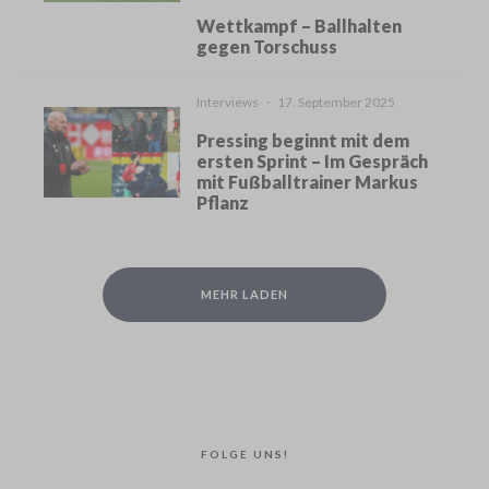
Wettkampf – Ballhalten
gegen Torschuss
Interviews
·
17. September 2025
Pressing beginnt mit dem
ersten Sprint – Im Gespräch
mit Fußballtrainer Markus
Pflanz
MEHR LADEN
FOLGE UNS!