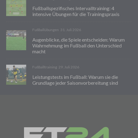
Fußballspezifisches Intervalltraining: 4
intensive Übungen für die Trainingspraxis
Fußballübungen
31. Juli 2026
Augenblicke, die Spiele entscheiden: Warum
Wahrnehmung im Fußball den Unterschied
macht
Fußballtraining
29. Juli 2026
Leistungstests im Fußball: Warum sie die
Grundlage jeder Saisonvorbereitung sind