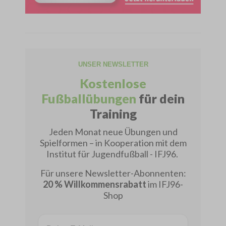
UNSER NEWSLETTER
Kostenlose
Fußballübungen
für dein
Training
Jeden Monat neue Übungen und
Spielformen – in Kooperation mit dem
Institut für Jugendfußball - IFJ96.
Für unsere Newsletter-Abonnenten:
20 % Willkommensrabatt
im IFJ96-
Shop
Email