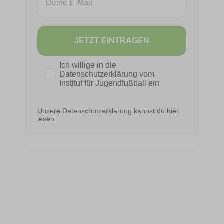
JETZT EINTRAGEN
Datenschutz
Ich willige in die
Datenschutzerklärung vom
Institut für Jugendfußball ein
Unsere Datenschutzerklärung kannst du
hier
lesen
.