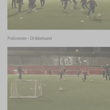
Policemen – Dribbelspiel