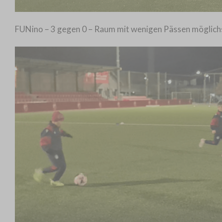
FUNino – 3 gegen 0 – Raum mit wenigen Pässen möglich