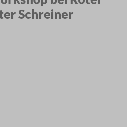
ter Schreiner