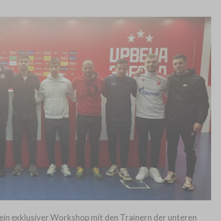
ein exklusiver Workshop mit den Trainern der unteren