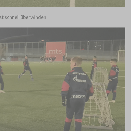
st schnell überwinden