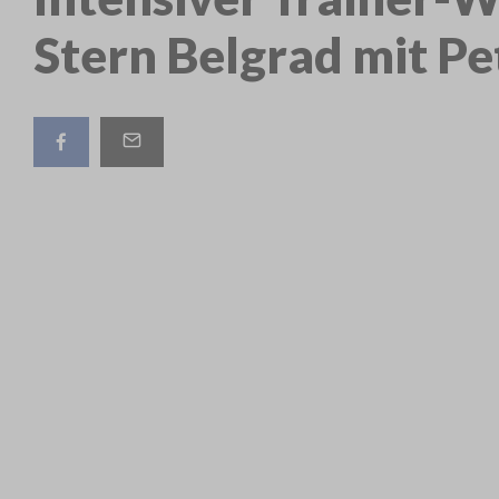
Stern Belgrad mit Pe