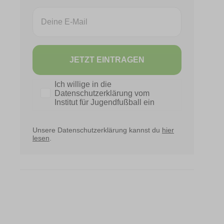
Email
JETZT EINTRAGEN
Datenschutz
Ich willige in die
Datenschutzerklärung vom
Institut für Jugendfußball ein
Unsere Datenschutzerklärung kannst du
hier
lesen
.