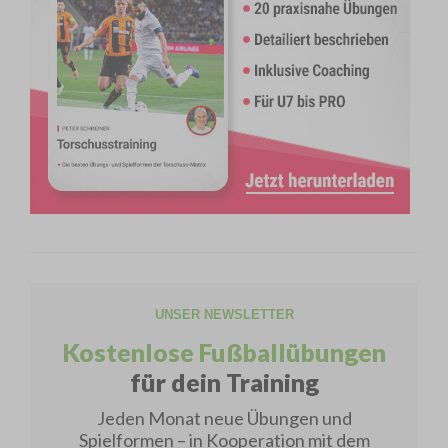
UNSER NEWSLETTER
Kostenlose Fußballübungen
für dein Training
Jeden Monat neue Übungen und
Spielformen – in Kooperation mit dem