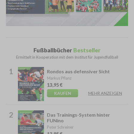
Fußballbücher
Bestseller
Ermittelt in Kooperation mit dem Institut für Jugendfußball
1
Rondos aus defensiver Sicht
Markus Pflanz
13,95 €
KAUFEN
MEHR ANZEIGEN
2
Das Trainings-System hinter
FUNino
Peter Schreiner
13,95 €