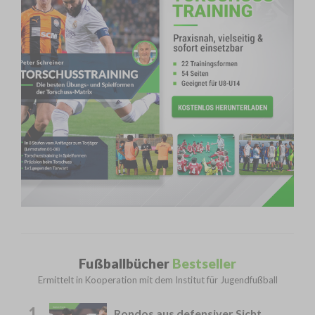
Fußballbücher
Bestseller
Ermittelt in Kooperation mit dem Institut für Jugendfußball
1
Rondos aus defensiver Sicht