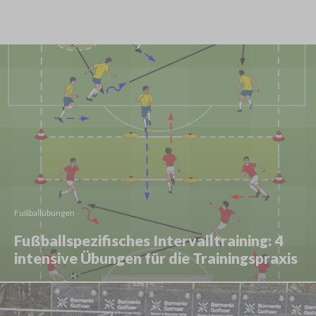
Fußballübungen
Fußballspezifisches Intervalltraining: 4
intensive Übungen für die Trainingspraxis