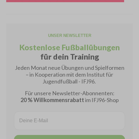
UNSER NEWSLETTER
Kostenlose Fußballübungen
für dein Training
Jeden Monat neue Übungen und Spielformen
– in Kooperation mit dem Institut für
Jugendfußball - IFJ96.
Für unsere Newsletter-Abonnenten:
20 % Willkommensrabatt
im IFJ96-Shop
Email