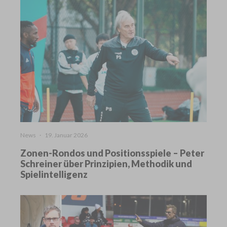
News
·
19. Januar 2026
Zonen-Rondos und Positionsspiele – Peter
Schreiner über Prinzipien, Methodik und
Spielintelligenz