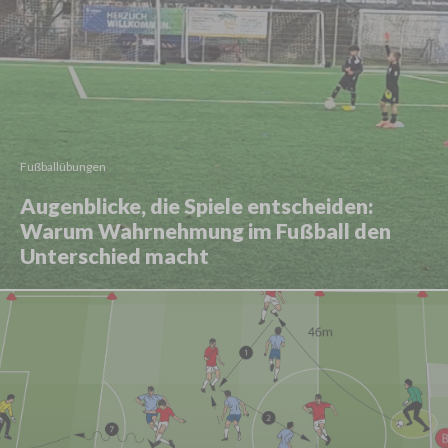
Fußballübungen
Augenblicke, die Spiele entscheiden:
Warum Wahrnehmung im Fußball den
Unterschied macht