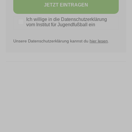
JETZT EINTRAGEN
Datenschutz
Ich willige in die Datenschutzerklärung
vom Institut für Jugendfußball ein
Unsere Datenschutzerklärung kannst du
hier lesen
.