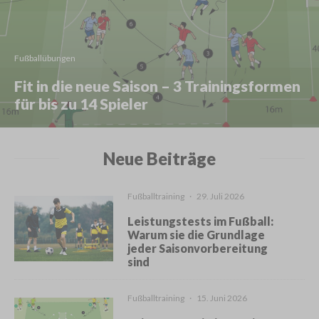
Fußballübungen
Fit in die neue Saison – 3 Trainingsformen
für bis zu 14 Spieler
Neue Beiträge
Fußballtraining
·
29. Juli 2026
Leistungstests im Fußball:
Warum sie die Grundlage
jeder Saisonvorbereitung
sind
Fußballtraining
·
15. Juni 2026