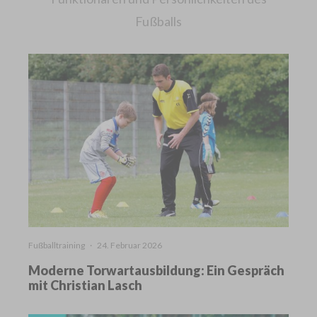
Fußballs
Fußballtraining
·
24. Februar 2026
Moderne Torwartausbildung: Ein Gespräch
mit Christian Lasch