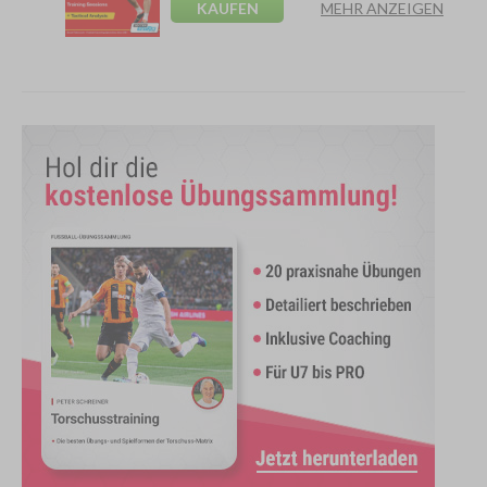
KAUFEN
MEHR ANZEIGEN