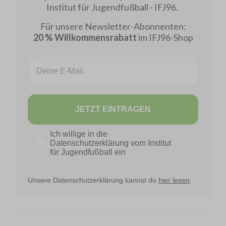
Institut für Jugendfußball - IFJ96.
Für unsere Newsletter-Abonnenten:
20 % Willkommensrabatt
im IFJ96-Shop
Email
JETZT EINTRAGEN
Datenschutz
Ich willige in die
Datenschutzerklärung vom Institut
für Jugendfußball ein
Unsere Datenschutzerklärung kannst du
hier lesen
.