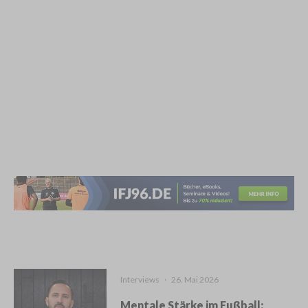
Interviews
·
26. Mai 2026
Mentale Stärke im Fußball: